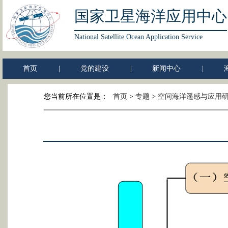
国家卫星海洋应用中心
National Satellite Ocean Application Service
首页
|
党的建设
|
新闻中心
|
您当前所在位置是：
首页
>
专题
>
空间海洋遥感与应用