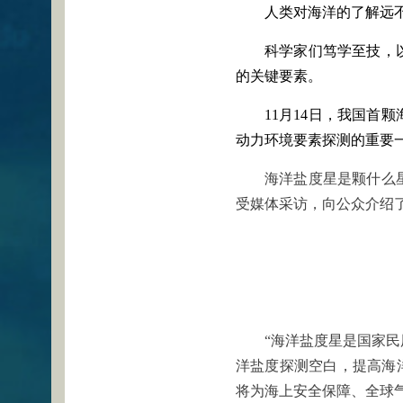
人类对海洋的了解远
科学家们笃学至技，
的关键要素。
11月14日，我国
动力环境要素探测的重要
海洋盐度星是颗什么
受媒体采访，向公众介绍
“海洋盐度星是国家
洋盐度探测空白，提高海
将为海上安全保障、全球