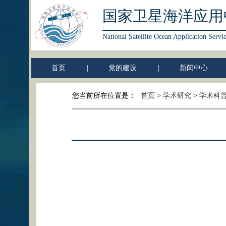
国家卫星海洋应用
National Satellite Ocean Application Servi
首页
|
党的建设
|
新闻中心
您当前所在位置是：
首页
>
学术研究
>
学术科