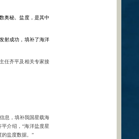
数奥秘。盐度，是其中
心发射成功，填补了海洋
主任齐平及相关专家接
度信息，填补我国星载海
齐平介绍，“海洋盐度星
的盐度数据。”