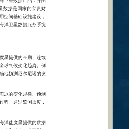
洋卫星数据产品，并由
星数据是国家的宝贵财
用空间基础设施建设，
海洋卫星数据服务系统
度星提供的长期、连续
全球气候变化趋势。例
确地预测厄尔尼诺的发
海冰的变化规律、预测
过程，通过监测盐度，
海洋盐度星提供的数据