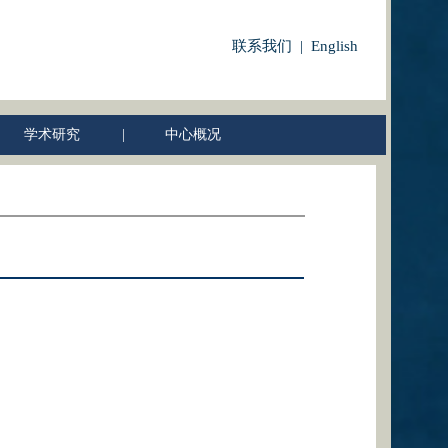
联系我们 | English
学术研究
|
中心概况