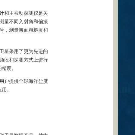
计和主被动探测仪是关
测量不同入射角和偏振
号，测量海面粗糙度和
卫星采用了更为先进的
频段和探测方式上进行
的精度。
用户提供全球海洋盐度
应用。