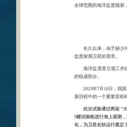
全球范围的海洋盐度观测
长久以来，由于缺少
盐度探测卫星的需求。
海洋盐度星立项工作始
的组成部分。
2023年7月16日
展历程中的一个重要里程
此次试验通过两架 “
5艘试验船进行海上观测
化，为卫星在轨运行奠定