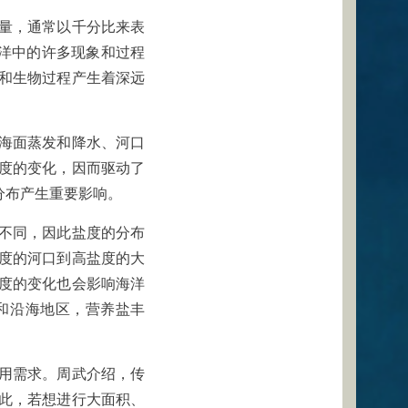
量，通常以千分比来表
海洋中的许多现象和过程
和生物过程产生着深远
海面蒸发和降水、河口
度的变化，因而驱动了
分布产生重要影响。
不同，因此盐度的分布
度的河口到高盐度的大
度的变化也会影响海洋
和沿海地区，营养盐丰
用需求。周武介绍，传
此，若想进行大面积、