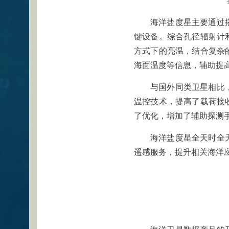
海洋盐度星主要通过
键设备。综合孔径辐射计
方式下的亮温，结合复杂
海面温度等信息，辅助提
与国外同类卫星相比
温控技术，提高了载荷接
了优化，增加了辅助探测
海洋盐度星全天时全
遥感服务，提升相关海洋