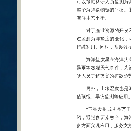
可以帮助科研人员监测海
整个海洋食物链的平衡。
海洋生态平衡。
对于渔业资源的开发
过监测海洋盐度的变化，
持续利用。同时，盐度数
海洋盐度星在海洋灾
暴雨等极端天气事件，为
研人员了解灾害的扩散趋
另外，土壤湿度也是
值预报、旱灾监测等应用
“卫星发射成功是万
绍，通过多要素融合，海
多方面实现应用，服务支撑