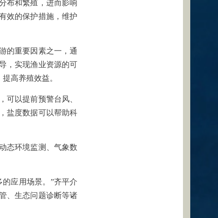
分布和繁殖，进而影响
有效的保护措施，维护
游的重要因素之一，通
导，实现渔业资源的可
，提高养殖效益。
，可以提前预警台风、
，盐度数据可以帮助科
动态环境监测、气象数
多的应用场景。”齐平介
管、生态问题诊断等诸