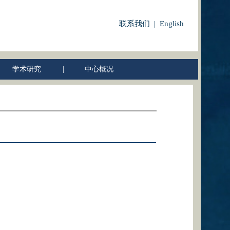
联系我们 | English
学术研究
|
中心概况