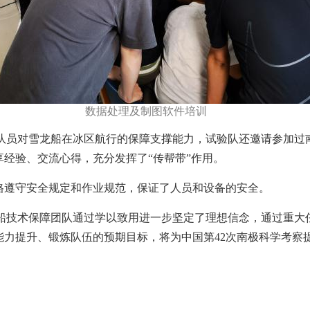
数据处理及制图软件培训
队员对雪龙船在冰区航行的保障支撑能力，试验队还邀请参加过
经验、交流心得，充分发挥了“传帮带”作用。
格遵守安全规定和作业规范，保证了人员和设备的安全。
船技术保障团队通过学以致用进一步坚定了理想信念，通过重大
能力提升、锻炼队伍的预期目标，将为中国第42次南极科学考察