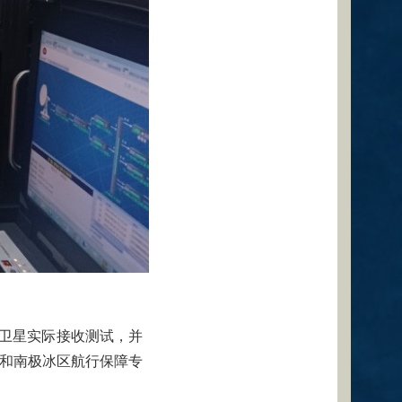
卫星实际接收测试，并
理和南极冰区航行保障专