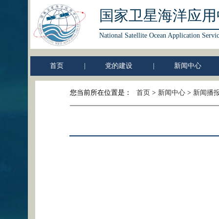
国家卫星海洋应用
National Satellite Ocean Application Servi
首页
|
党的建设
|
新闻中心
您当前所在位置是：
首页
>
新闻中心
>
新闻播