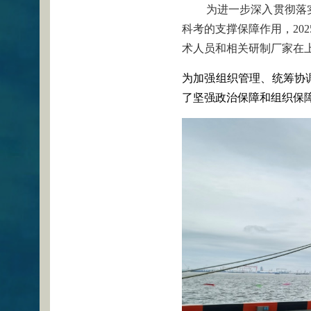
为进一步深入贯彻落
科考的支撑保障作用，20
术人员和相关研制厂家在
为加强组织管理、统筹协
了坚强政治保障和组织保