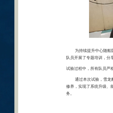
为持续提升中心随船
队员开展了专题培训，分享
试验过程中，所有队员严
通过本次试验，雪龙
修养，实现了系统升级、
务。