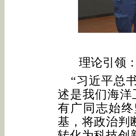
理论引领
“习近平总
述是我们海洋
有广同志始终
基，将政治判
转化为科技创