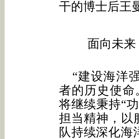
干的博士后王
面向未来
“建设海洋
者的历史使命
将继续秉持“
担当精神，以
队持续深化海