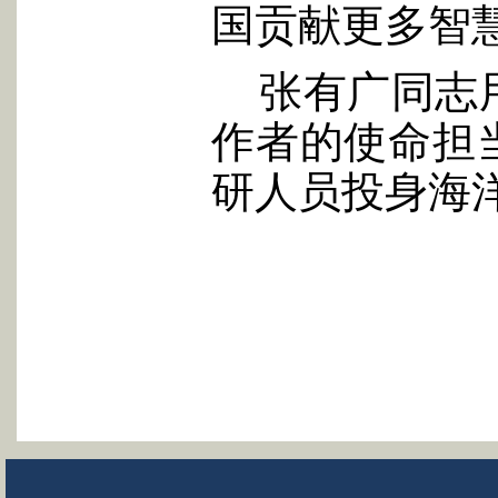
国贡献更多智
张有广同志
作者的使命担
研人员投身海