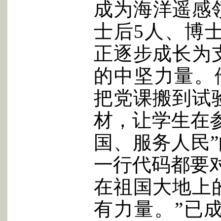
成为海洋遥感
士后5人、博
正逐步成长为
的中坚力量。
把党课搬到试
材，让学生在参
国、服务人民”
一行代码都要
在祖国大地上
有力量。”已