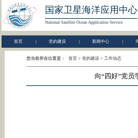
国家卫星海洋应用中心
National Satellite Ocean Application Service
首页
|
党的建设
|
新闻中心
|
您当前所在位置是：
首页
>
党的建设
>
工作动态
向“四好”党