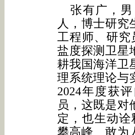
张有广，男
人，博士研究
工程师、研究员
盐度探测卫星
耕我国海洋卫
理系统理论与
2024年度获
员，这既是对
定，也生动诠
攀高峰、敢为