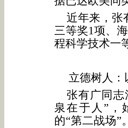
据已达欧美同
近年来，张
三等奖1项、
程科学技术一
立德树人：
张有广同志
泉在于人”，
的“第二战场