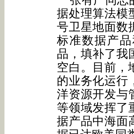
据处理算法模
号卫星地面数
标准数据产品
品，填补了我
空白。目前，
的业务化运行
洋资源开发与
等领域发挥了
据产品中海面