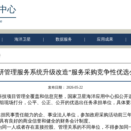
中心
ce
|
海洋卫星
|
数据服务
|
应用成果
|
告
科研管理服务系统升级改造”服务采购竞争性优选
发布日期：
2026-05-22
科技项目管理全覆盖和信息完整，国家卫星海洋应用中心拟公开
组现场打分，公平、公正、公开的优选出任务承担单位，具体要
承担民事责任能力的企、事业法人单位，参加政府采购活动前三
具有良好的商业信誉和健全的财务会计制度。
为同一人或者存在直接控股、管理关系的不同单位，不得参加同