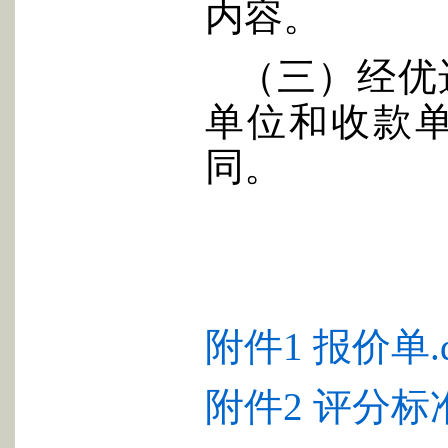
内容。
（三）经优
单位和收款
同。
附件1 报价单.d
附件2 评分标准.