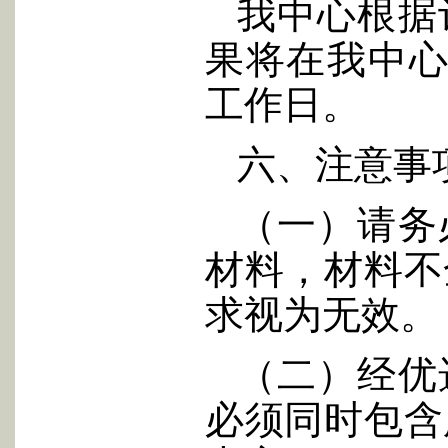
我中心根据
果将在我中心
工作日。
六、注意事
（一）请务
材料，材料不
求视为无效。
（二）经优
必须同时包含