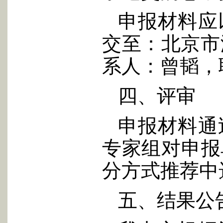
申报材料应
交至：北京市
系人：曾韬，联系
四、评审
申报材料通
专家组对申报
分方式推荐中
五、结果公