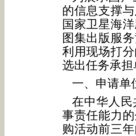
的信息支撑与
国家卫星海洋
图集出版服务
利用现场打分
选出任务承担
一、申请单
在中华人民
事责任能力的
购活动前三年