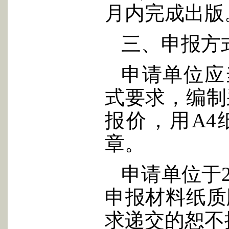
月内完成出版。
三、申报方
申请单位应
式要求，编制
报价，用A4
章。
申请单位于2
申报材料纸质
求递交的恕不