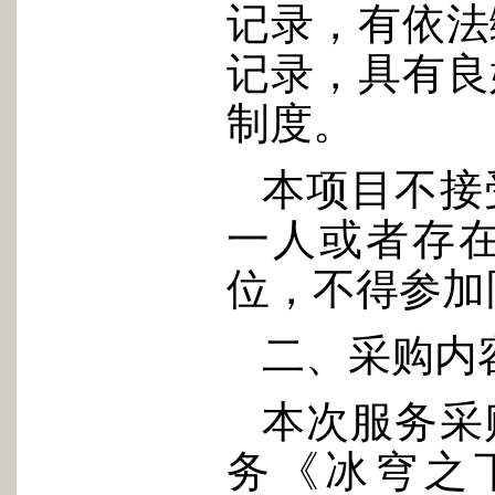
记录，有依法
记录，具有良
制度。
本项目不接
一人或者存
位，不得参加
二、采购内
本次服务采
务《冰穹之