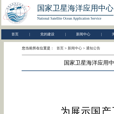
国家卫星海洋应用中心
National Satellite Ocean Application Service
首页
|
党的建设
|
新闻中心
|
您当前所在位置是：
首页
>
新闻中心
>
通知公告
国家卫星海洋应用中
为展示国产