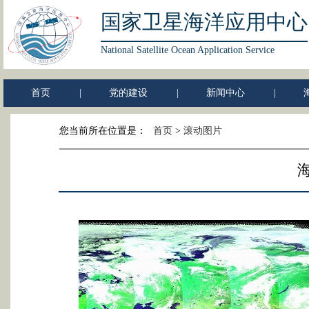
国家卫星海洋应用中心
National Satellite Ocean Application Service
首页
|
党的建设
|
新闻中心
|
您当前所在位置是：
首页
>
滚动图片