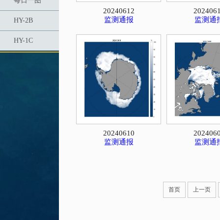
每日一图
20240612
202406
监测通报
监测通
HY-2B
HY-1C
20240610
202406
监测通报
监测通
首页
上一页