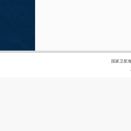
国家卫星海洋应用