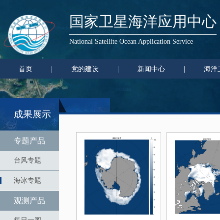
国家卫星海洋应用中心
National Satellite Ocean Application Service
首页
|
党的建设
|
新闻中心
|
海洋
成果展示
专题产品
台风专题
海冰专题
观测产品