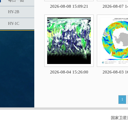
每日一图
2026-08-08 15:09:21
2026-08-07 1
HY-2B
HY-1C
2026-08-04 15:26:00
2026-08-03 1
1
国家卫星海洋应