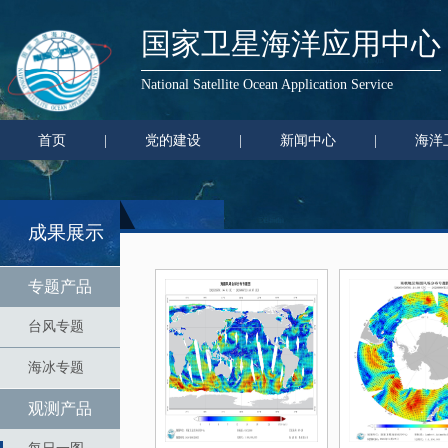
国家卫星海洋应用中心
National Satellite Ocean Application Service
首页
|
党的建设
|
新闻中心
|
海洋
成果展示
专题产品
台风专题
海冰专题
观测产品