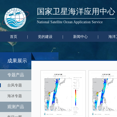
国家卫星海洋应用中心
National Satellite Ocean Application Service
首页
|
党的建设
|
新闻中心
|
海洋
成果展示
专题产品
台风专题
海冰专题
观测产品