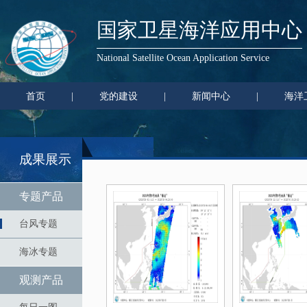
国家卫星海洋应用中心
National Satellite Ocean Application Service
首页
|
党的建设
|
新闻中心
|
海洋
成果展示
专题产品
台风专题
海冰专题
观测产品