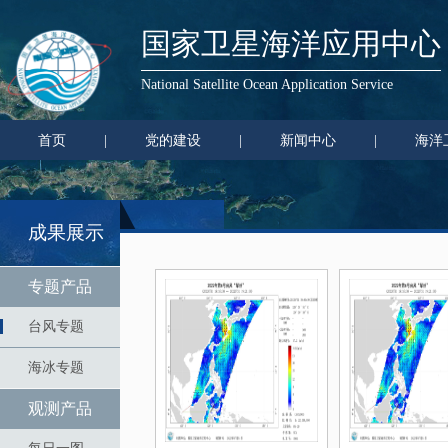
国家卫星海洋应用中心
National Satellite Ocean Application Service
首页
|
党的建设
|
新闻中心
|
海洋
成果展示
专题产品
台风专题
海冰专题
观测产品