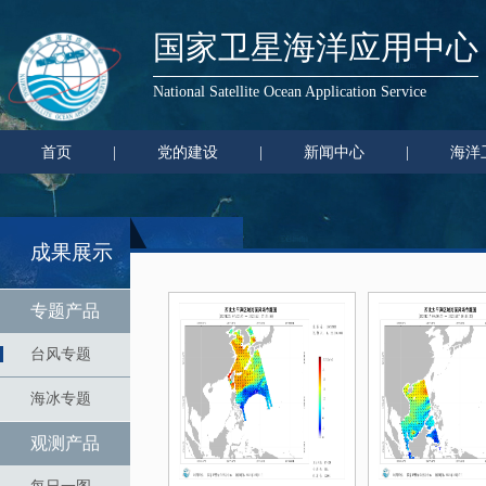
国家卫星海洋应用中心
National Satellite Ocean Application Service
首页
|
党的建设
|
新闻中心
|
海洋
成果展示
专题产品
台风专题
海冰专题
观测产品