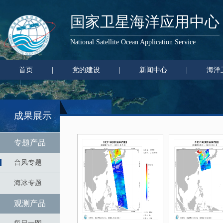
国家卫星海洋应用中心
National Satellite Ocean Application Service
首页
|
党的建设
|
新闻中心
|
海洋
成果展示
专题产品
台风专题
海冰专题
观测产品