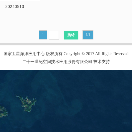
20240510
1
1/1
国家卫星海洋应用中心 版权所有 Copyright © 2017 All Rights Reserved
二十一世纪空间技术应用股份有限公司 技术支持