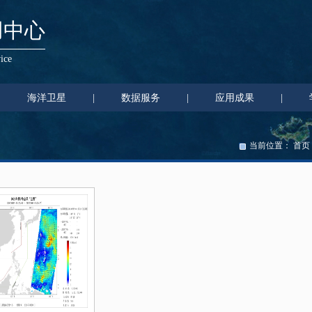
用中心
ice
|
海洋卫星
|
数据服务
|
应用成果
|
当前位置：
首页