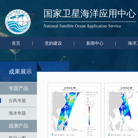
国家卫星海洋应用中心
National Satellite Ocean Application Service
首页
|
党的建设
|
新闻中心
|
海洋
成果展示
专题产品
台风专题
海冰专题
观测产品