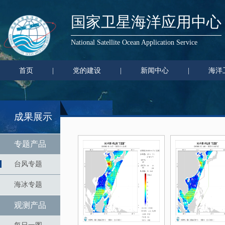
国家卫星海洋应用中心
National Satellite Ocean Application Service
首页
|
党的建设
|
新闻中心
|
海洋
成果展示
专题产品
台风专题
海冰专题
观测产品