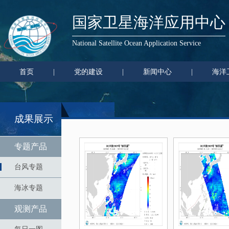
国家卫星海洋应用中心
National Satellite Ocean Application Service
首页
|
党的建设
|
新闻中心
|
海洋
成果展示
专题产品
台风专题
海冰专题
观测产品