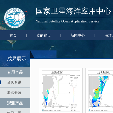
国家卫星海洋应用中心
National Satellite Ocean Application Service
首页
|
党的建设
|
新闻中心
|
海洋
成果展示
专题产品
台风专题
海冰专题
观测产品